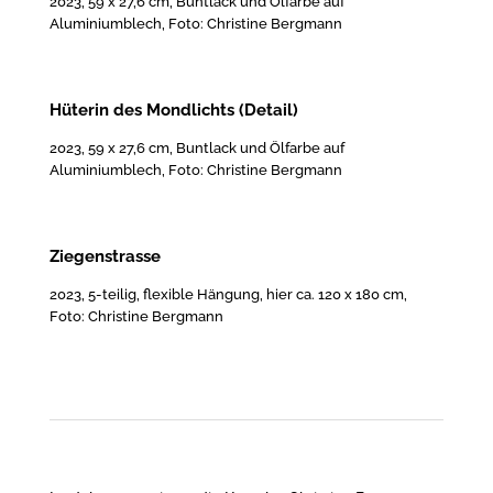
2023, 59 x 27,6 cm, Buntlack und Ölfarbe auf
Aluminiumblech, Foto: Christine Bergmann
Hüterin des Mondlichts (Detail)
2023, 59 x 27,6 cm, Buntlack und Ölfarbe auf
Aluminiumblech, Foto: Christine Bergmann
Ziegenstrasse
2023, 5-teilig, flexible Hängung, hier ca. 120 x 180 cm,
Foto: Christine Bergmann