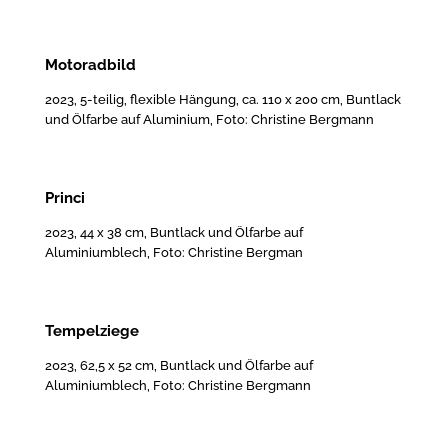
Motoradbild
2023, 5-teilig, flexible Hängung, ca. 110 x 200 cm, Buntlack
und Ölfarbe auf Aluminium, Foto: Christine Bergmann
Princi
2023, 44 x 38 cm, Buntlack und Ölfarbe auf
Aluminiumblech, Foto: Christine Bergman
Tempelziege
2023, 62,5 x 52 cm, Buntlack und Ölfarbe auf
Aluminiumblech, Foto: Christine Bergmann