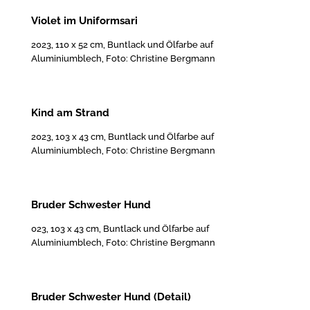
Violet im Uniformsari
2023, 110 x 52 cm, Buntlack und Ölfarbe auf
Aluminiumblech, Foto: Christine Bergmann
Kind am Strand
2023, 103 x 43 cm, Buntlack und Ölfarbe auf
Aluminiumblech, Foto: Christine Bergmann
Bruder Schwester Hund
023, 103 x 43 cm, Buntlack und Ölfarbe auf
Aluminiumblech, Foto: Christine Bergmann
Bruder Schwester Hund (Detail)