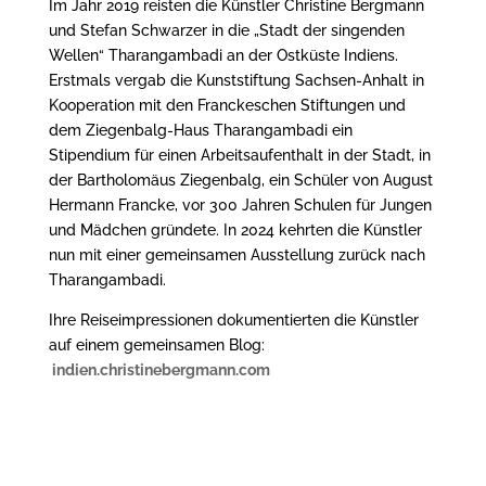
Im Jahr 2019 reisten die Künstler Christine Bergmann
und Stefan Schwarzer in die „Stadt der singenden
Wellen“ Tharangambadi an der Ostküste Indiens.
Erstmals vergab die Kunststiftung Sachsen-Anhalt in
Kooperation mit den Franckeschen Stiftungen und
dem Ziegenbalg-Haus Tharangambadi ein
Stipendium für einen Arbeitsaufenthalt in der Stadt, in
der Bartholomäus Ziegenbalg, ein Schüler von August
Hermann Francke, vor 300 Jahren Schulen für Jungen
und Mädchen gründete. In 2024 kehrten die Künstler
nun mit einer gemeinsamen Ausstellung zurück nach
Tharangambadi.
Ihre Reiseimpressionen dokumentierten die Künstler
auf einem gemeinsamen Blog:
indien.christinebergmann.com