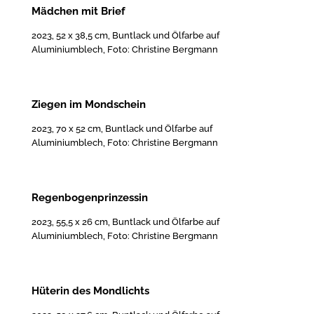
Mädchen mit Brief
2023, 52 x 38,5 cm, Buntlack und Ölfarbe auf
Aluminiumblech, Foto: Christine Bergmann
Ziegen im Mondschein
2023, 70 x 52 cm, Buntlack und Ölfarbe auf
Aluminiumblech, Foto: Christine Bergmann
Regenbogenprinzessin
2023, 55,5 x 26 cm, Buntlack und Ölfarbe auf
Aluminiumblech, Foto: Christine Bergmann
Hüterin des Mondlichts