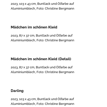
2023, 103 x 43 cm, Buntlack und Ölfarbe auf
Aluminiumblech, Foto: Christine Bergmann
Mädchen im schönen Kleid
2023, 87 x 37 cm, Buntlack und Ölfarbe auf
Aluminiumblech, Foto: Christine Bergmann
Mädchen im schönen Kleid (Detail)
2023, 87 x 37 cm, Buntlack und Ölfarbe auf
Aluminiumblech, Foto: Christine Bergmann
Darling
2023, 103 x 43 cm, Buntlack und Ölfarbe auf
Aluminiumblech, Foto: Christine Bergmann